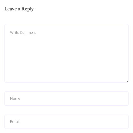
Leave a Reply