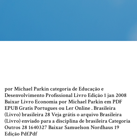
por Michael Parkin categoria de Educação e
Desenvolvimento Profissional Livro Edição 1 jan 2008
Baixar Livro Economia por Michael Parkin em PDF
EPUB Gratis Portugues ou Ler Online . Brasileira
(Livro) brasileira 28 Veja grátis o arquivo Brasileira
(Livro) enviado para a disciplina de brasileira Categoria
Outros 28 1640327 Baixar Samuelson Nordhaus 19
Edição Pdf.Pdf