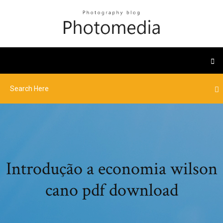
Introdução a economia wilson
cano pdf download