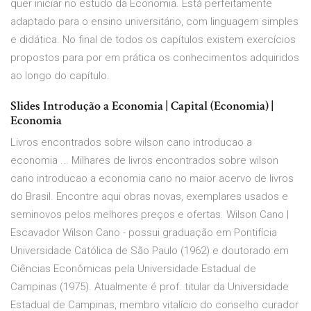
quer iniciar no estudo da Economia. Está perfeitamente
adaptado para o ensino universitário, com linguagem simples
e didática. No final de todos os capítulos existem exercícios
propostos para por em prática os conhecimentos adquiridos
ao longo do capítulo.
Slides Introdução a Economia | Capital (Economia) |
Economia
Livros encontrados sobre wilson cano introducao a
economia ... Milhares de livros encontrados sobre wilson
cano introducao a economia cano no maior acervo de livros
do Brasil. Encontre aqui obras novas, exemplares usados e
seminovos pelos melhores preços e ofertas. Wilson Cano |
Escavador Wilson Cano - possui graduação em Pontifícia
Universidade Católica de São Paulo (1962) e doutorado em
Ciências Econômicas pela Universidade Estadual de
Campinas (1975). Atualmente é prof. titular da Universidade
Estadual de Campinas, membro vitalício do conselho curador