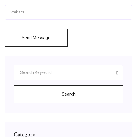
Send Message
Search
Category