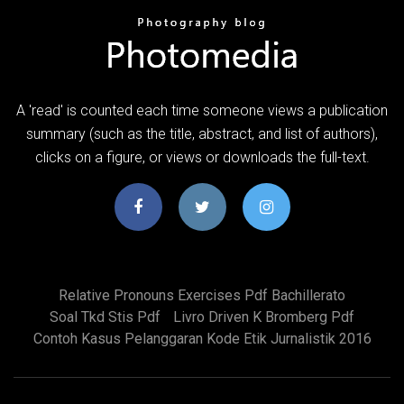
A 'read' is counted each time someone views a publication
summary (such as the title, abstract, and list of authors),
clicks on a figure, or views or downloads the full-text.
Relative Pronouns Exercises Pdf Bachillerato
Soal Tkd Stis Pdf
Livro Driven K Bromberg Pdf
Contoh Kasus Pelanggaran Kode Etik Jurnalistik 2016