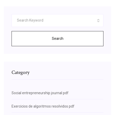
Search
Category
Social entrepreneurship journal pdf
Exercicios de algoritmos resolvidos pdf