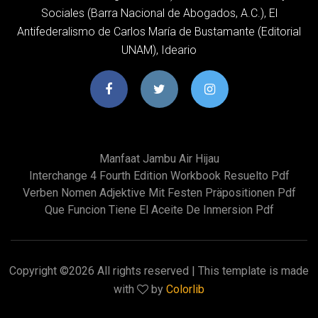
Sociales (Barra Nacional de Abogados, A.C.), El
Antifederalismo de Carlos María de Bustamante (Editorial
UNAM), Ideario
Manfaat Jambu Air Hijau
Interchange 4 Fourth Edition Workbook Resuelto Pdf
Verben Nomen Adjektive Mit Festen Präpositionen Pdf
Que Funcion Tiene El Aceite De Inmersion Pdf
Copyright ©
2026 All rights reserved | This template is made
with
by
Colorlib