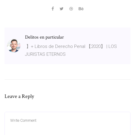
Delitos en particular
️ 】+ Libros de Derecho Penal 【2020】 | LOS
JURISTAS ETERNOS
Leave a Reply