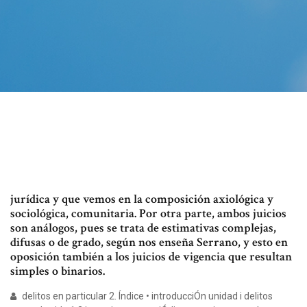
jurídica y que vemos en la composición axiológica y
sociológica, comunitaria. Por otra parte, ambos juicios
son análogos, pues se trata de estimativas complejas,
difusas o de grado, según nos enseña Serrano, y esto en
oposición también a los juicios de vigencia que resultan
simples o binarios.
delitos en particular 2. Índice • introducciÓn unidad i delitos