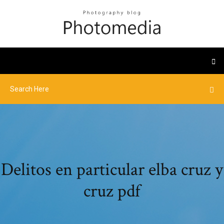
Delitos en particular elba cruz y
cruz pdf