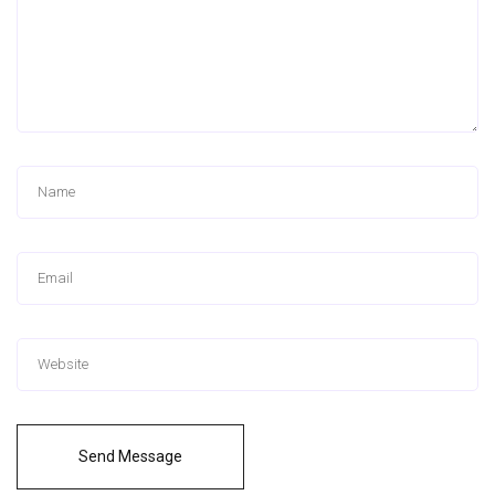
Send Message